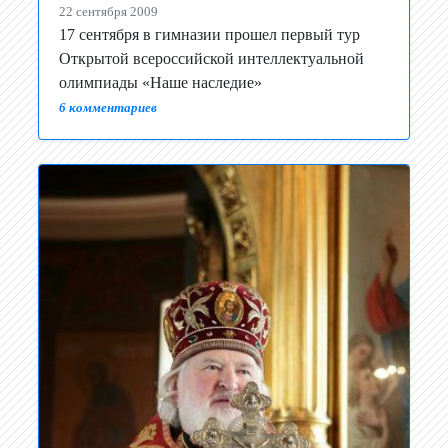
22 сентября 2009
17 сентября в гимназии прошел первый тур
Открытой всероссийской интеллектуальной
олимпиады «Наше наследие»
6 комментариев