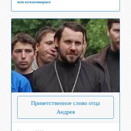
нет комментариев
Приветственное слово отца
Андрея