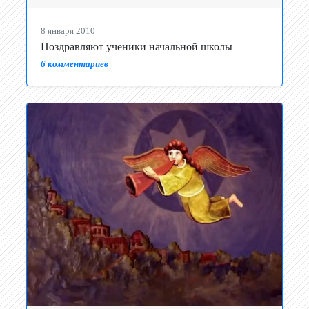
8 января 2010
Поздравляют ученики начальной школы
6 комментариев