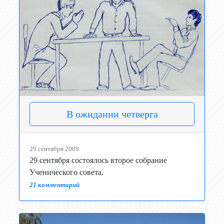
В ожидании четверга
29 сентября 2009
29 сентября состоялось второе собрание
Ученического совета.
21 комментарий