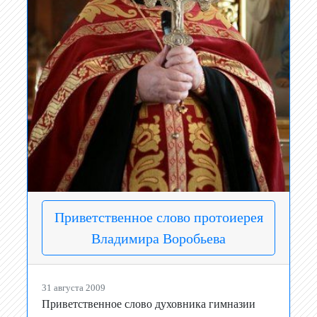
Приветственное слово протоиерея
Владимира Воробьева
31 августа 2009
Приветственное слово духовника гимназии