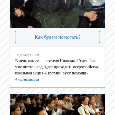
Как будем помогать?
14 декабря 2009
В день памяти святителя Николая, 19 декабря
уже шестой год будет проходить всероссийская
школьная акция «Протяни руку помощи»
4 комментария