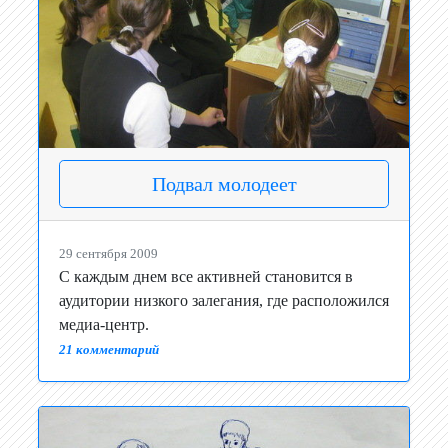
Подвал молодеет
29 сентября 2009
С каждым днем все активней становится в
аудитории низкого залегания, где расположился
медиа-центр.
21 комментарий