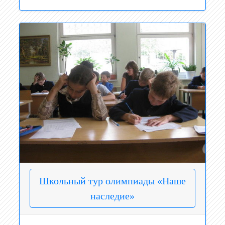
Школьный тур олимпиады «Наше
наследие»