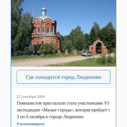
Где находится город Людиново
22 сентября 2009
Гимназистов пригласили стать участниками VI
экспедиции «Малые города», которая пройдет с
3 по 6 октября в городе Людиново
9 комментариев