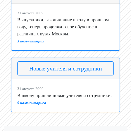
31 августа 2009
Выпускники, закончившие школу в прошлом
году, теперь продолжат свое обучение в
различных вузах Москвы.
3 комментария
Новые учителя и сотрудники
31 августа 2009
В школу пришли новые учителя и сотрудники.
9 комментариев