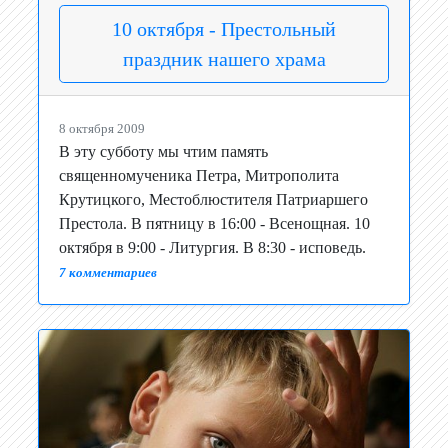
10 октября - Престольный
праздник нашего храма
8 октября 2009
В эту субботу мы чтим память
священномученика Петра, Митрополита
Крутицкого, Местоблюстителя Патриаршего
Престола. В пятницу в 16:00 - Всенощная. 10
октября в 9:00 - Литургия. В 8:30 - исповедь.
7 комментариев