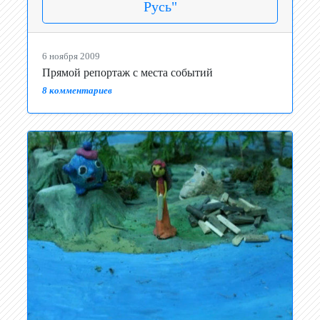
Русь"
6 ноября 2009
Прямой репортаж с места событий
8 комментариев