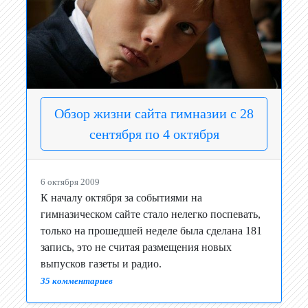
Обзор жизни сайта гимназии с 28
сентября по 4 октября
6 октября 2009
К началу октября за событиями на
гимназическом сайте стало нелегко поспевать,
только на прошедшей неделе была сделана 181
запись, это не считая размещения новых
выпусков газеты и радио.
35 комментариев