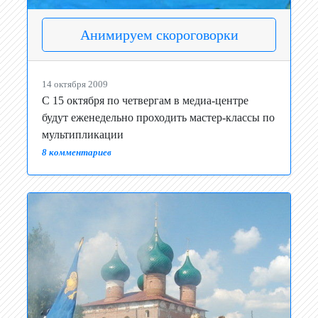
Анимируем скороговорки
14 октября 2009
С 15 октября по четвергам в медиа-центре
будут еженедельно проходить мастер-классы по
мультипликации
8 комментариев