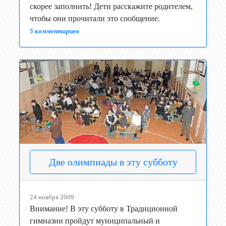
скорее заполнить! Дети расскажите родителем,
чтобы они прочитали это сообщение.
5 комментариев
Две олимпиады в эту субботу
24 ноября 2009
Внимание! В эту субботу в Традиционной
гимназии пройдут муниципальный и