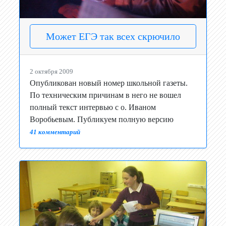
Может ЕГЭ так всех скрючило
2 октября 2009
Опубликован новый номер школьной газеты.
По техническим причинам в него не вошел
полный текст интервью с о. Иваном
Воробьевым. Публикуем полную версию
41 комментарий