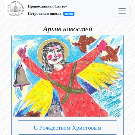
Православная Свято-
Петровская школа
mobile
Архив новостей
С Рождеством Христовым