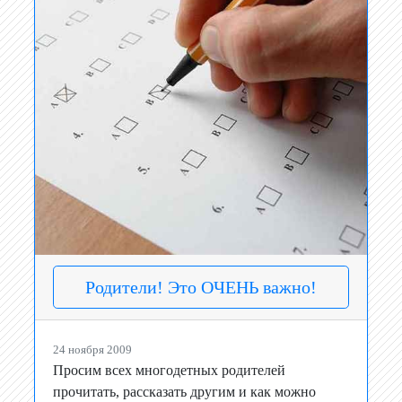
Родители! Это ОЧЕНЬ важно!
24 ноября 2009
Просим всех многодетных родителей
прочитать, рассказать другим и как можно