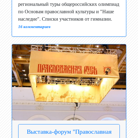
региональный туры общероссийских олимпиад
по Основам православной культуры и "Наше
наследие". Списки участников от гимназии.
16 комментариев
Выставка-форум "Православная