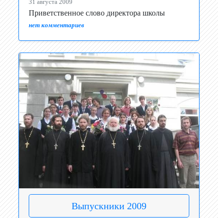
31 августа 2009
Приветственное слово директора школы
нет комментариев
Выпускники 2009