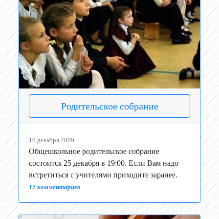
Родительское собрание
10 декабря 2009
Общешкольное родительское собрание
состоится 25 декабря в 19:00. Если Вам надо
встретиться с учителями приходите заранее.
17 комментариев