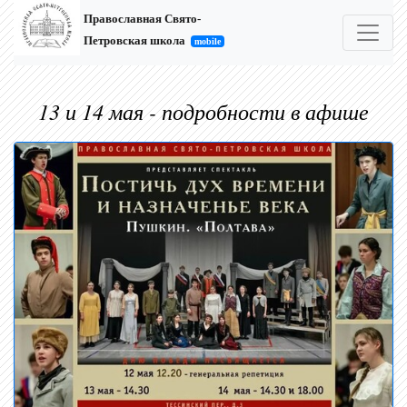
Православная Свято-
Петровская школа
mobile
13 и 14 мая - подробности в афише