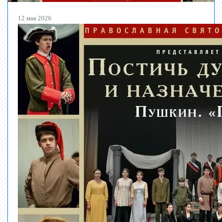
12 мая 2026