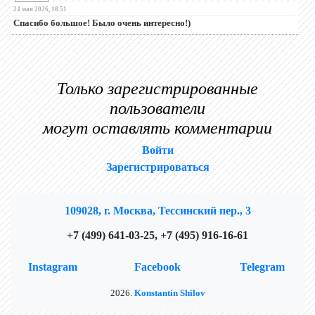
24 мая 2026, 18.51
Спасибо большое! Было очень интересно!)
Только зарегистрированные
пользователи
могут оставлять комментарии
Войти
Зарегистрироваться
109028, г. Москва, Тессинский пер., 3
+7 (499) 641-03-25, +7 (495) 916-16-61
Instagram
Facebook
Telegram
2026.
Konstantin Shilov