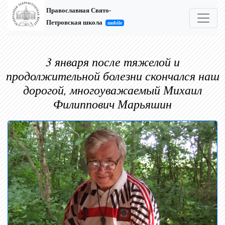
Православная Свято-
Петровская школа
mobile
3 января после тяжелой и
продолжительной болезни скончался наш
дорогой, многоуважаемый Михаил
Филиппович Марьяшин