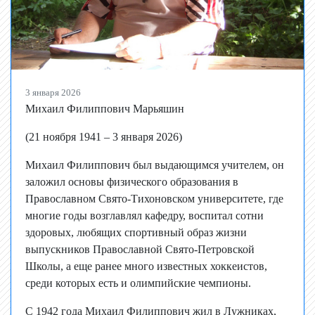
3 января 2026
Михаил Филиппович Марьяшин
(21 ноября 1941 – 3 января 2026)
Михаил Филиппович был выдающимся учителем, он
заложил основы физического образования в
Православном Свято-Тихоновском университете, где
многие годы возглавлял кафедру, воспитал сотни
здоровых, любящих спортивный образ жизни
выпускников Православной Свято-Петровской
Школы, а еще ранее много известных хоккеистов,
среди которых есть и олимпийские чемпионы.
С 1942 года Михаил Филиппович жил в Лужниках,