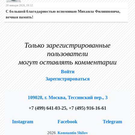
20 января 2026, 10.52
С большой благодарностью вспоминаю Михаила Филипповича,
вечная память!
Только зарегистрированные
пользователи
могут оставлять комментарии
Войти
Зарегистрироваться
109028, г. Москва, Тессинский пер., 3
+7 (499) 641-03-25, +7 (495) 916-16-61
Instagram
Facebook
Telegram
2026.
Konstantin Shilov